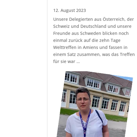
12. August 2023
Unsere Delegierten aus Österreich, der
Schweiz und Deutschland und unsere
Freunde aus Schweden blicken noch
einmal zurück auf die zehn Tage
Welttreffen in Amiens und fassen in
einem Satz zusammen, was das Treffen
für sie war …