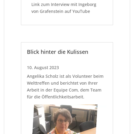
Link zum Interview mit Ingeborg
von Grafenstein auf YouTube
Blick hinter die Kulissen
10. August 2023
Angelika Scholz ist als Volunteer beim
Welttreffen und berichtet von Ihrer
Arbeit in der Equipe Com, dem Team
für die Öffentlichkeitsarbeit.