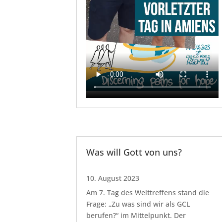
Was will Gott von uns?
10. August 2023
Am 7. Tag des Welttreffens stand die
Frage: „Zu was sind wir als GCL
berufen?“ im Mittelpunkt. Der