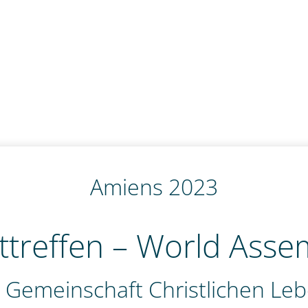
Amiens 2023
ttreffen – World Asse
 Gemeinschaft Christlichen Le