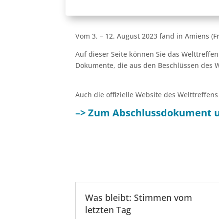
Vom 3. – 12. August 2023 fand in Amiens (Fr
Auf dieser Seite können Sie das Welttreff
Dokumente, die aus den Beschlüssen des W
Auch die offizielle Website des Welttreff
–> Zum Abschlussdokument u
Was bleibt: Stimmen vom
letzten Tag