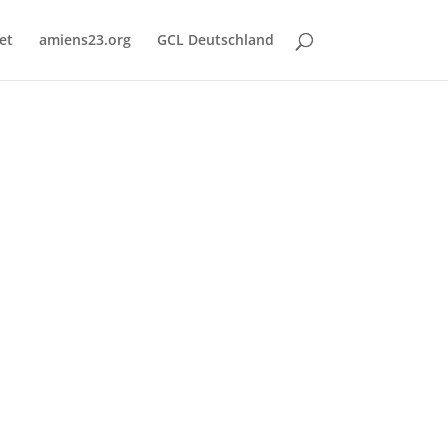
et
amiens23.org
GCL Deutschland