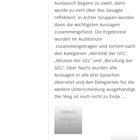
Austausch begann zu zweit, dann
wurde zu viert über das Gesagte
reflektiert. In Achter Gruppen wurden
dann die wichtigsten Aussagen
zusammengefasst. Die Ergebnisse
wurden im Auditorium
zusammengetragen und sortiert nach
den Kategorien „Identität der GCL“,
„Mission der GCL“ und „Berufung der
GCL“. Über Nacht wurden alle
Aussagen in alle drei Sprachen
übersetzt und den Delegierten für die
weitere Unterscheidung ausgehändigt.
Der Weg ist noch nicht zu Ende ….
Teilen in
Kleingrup
pen