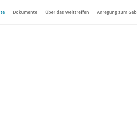
ite
Dokumente
Über das Welttreffen
Anregung zum Geb