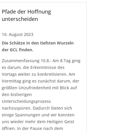
Pfade der Hoffnung
unterscheiden
10. August 2023
Die Schätze in den tiefsten Wurzeln
der GCL finden.
Zusammenfassung 10.8.: Am 8.Tag ging
es darum, die Erkenntnisse des
Vortags weiter zu konkretisieren. Am
Vormittag ging es zunächst darum, der
größten Unzufriedenheit mit Blick auf
den bisherigen
Unterscheidungsprozess
nachzuspüren. Dadurch lösten sich
einige Spannungen und wir konnten
uns wieder mehr dem Heiligen Geist
öffnen. In der Pause nach dem