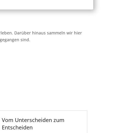
erleben. Darüber hinaus sammeln wir hier
rgegangen sind.
Vom Unterscheiden zum
Entscheiden