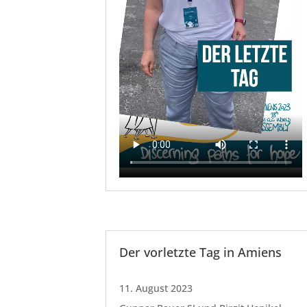
Der vorletzte Tag in Amiens
11. August 2023