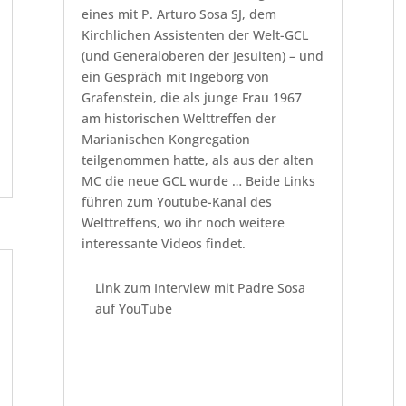
eines mit P. Arturo Sosa SJ, dem
Kirchlichen Assistenten der Welt-GCL
(und Generaloberen der Jesuiten) – und
ein Gespräch mit Ingeborg von
Grafenstein, die als junge Frau 1967
am historischen Welttreffen der
Marianischen Kongregation
teilgenommen hatte, als aus der alten
MC die neue GCL wurde … Beide Links
führen zum Youtube-Kanal des
Welttreffens, wo ihr noch weitere
interessante Videos findet.
Link zum Interview mit Padre Sosa
auf YouTube