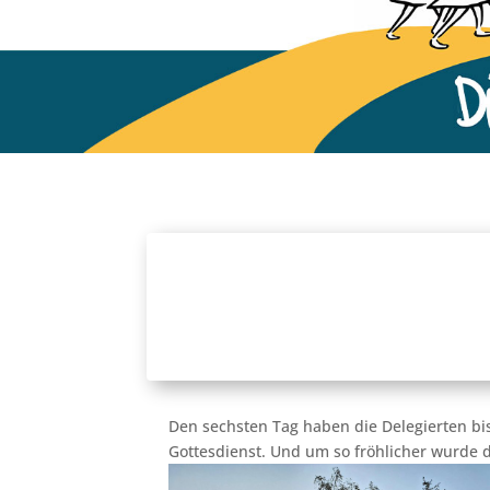
Den sechsten Tag haben die Delegierten b
Gottesdienst. Und um so fröhlicher wurde