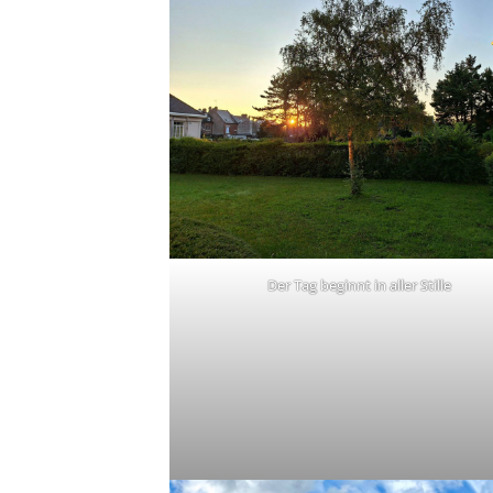
Der Tag beginnt in aller Stille