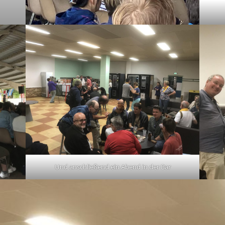
Und anschließend ein Abend in der Bar