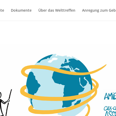
ite
Dokumente
Über das Welttreffen
Anregung zum Geb