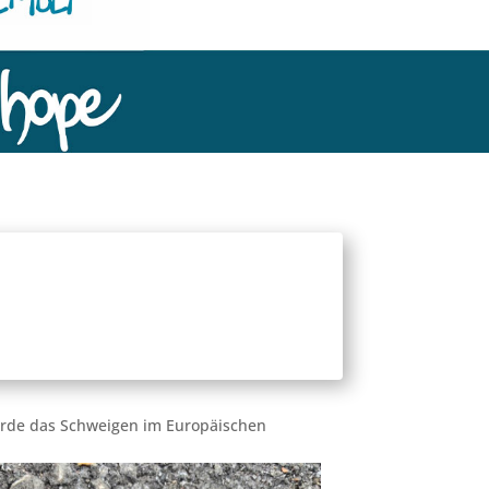
urde das Schweigen im Europäischen