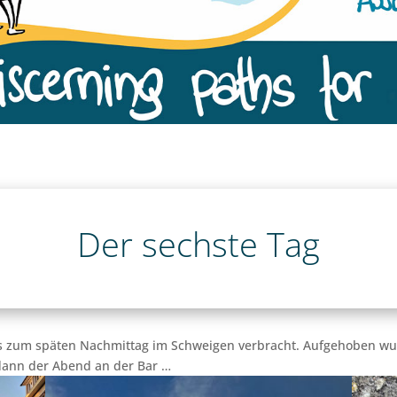
Der sechste Tag
is zum späten Nachmittag im Schweigen verbracht. Aufgehoben w
 dann der Abend an der Bar …