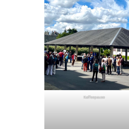
Kaffeepause