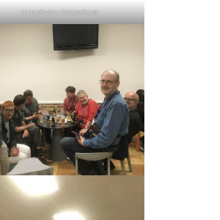
Europäischer Gottesdienst