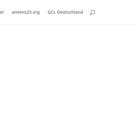
et
amiens23.org
GCL Deutschland