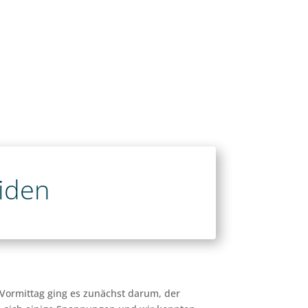
iden
 Vormittag ging es zunächst darum, der