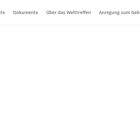
ite
Dokumente
Über das Welttreffen
Anregung zum Geb