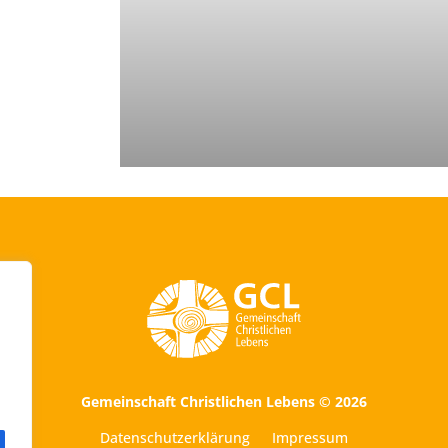
Gemeinschaft Christlichen Lebens © 2026
Datenschutzerklärung
Impressum