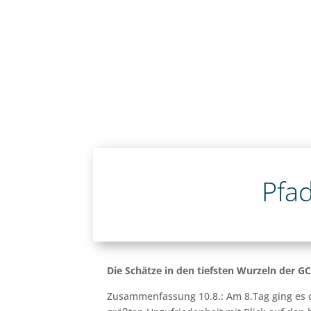
Pfa
Die Schätze in den tiefsten Wurzeln der GC
Zusammenfassung 10.8.: Am 8.Tag ging es d