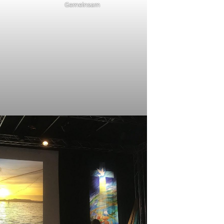
Gemeinsam