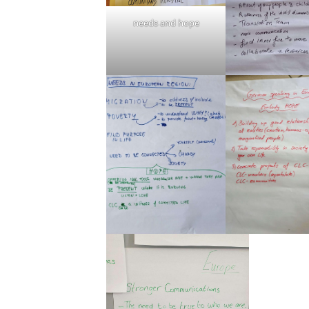
needs and hope