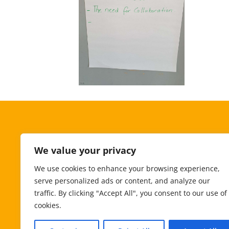
We value your privacy
We use cookies to enhance your browsing experience,
serve personalized ads or content, and analyze our
traffic. By clicking "Accept All", you consent to our use of
cookies.