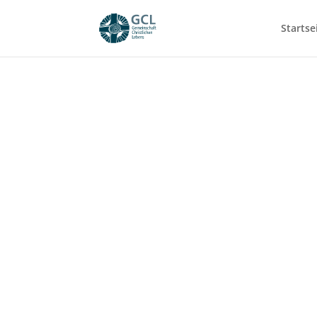
Startse