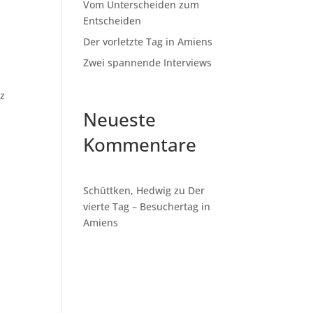
Vom Unterscheiden zum
Entscheiden
Der vorletzte Tag in Amiens
Zwei spannende Interviews
ez
Neueste
Kommentare
Schüttken, Hedwig
zu
Der
vierte Tag – Besuchertag in
Amiens